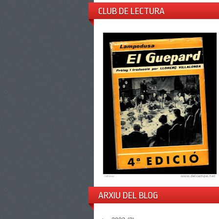
CLUB DE LECTURA
ARXIU DEL BLOG