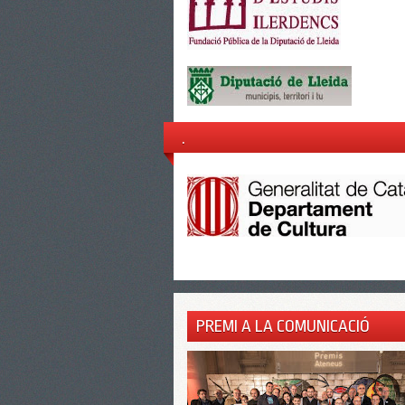
.
PREMI A LA COMUNICACIÓ