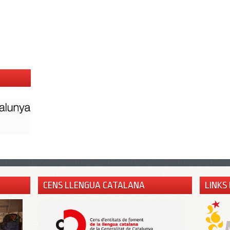
CENS LLENGUA CATALANA
LINKS