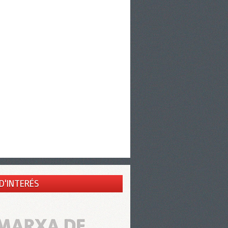
 D'INTERÉS