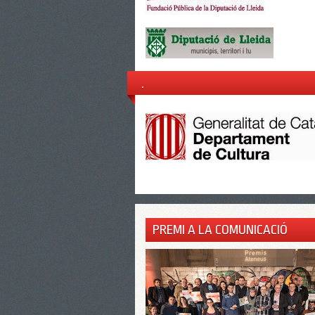
.
PREMI A LA COMUNICACIÓ