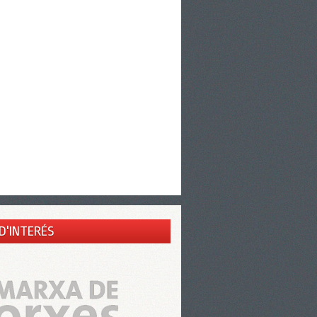
 D'INTERÉS