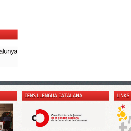
CENS LLENGUA CATALANA
LINKS